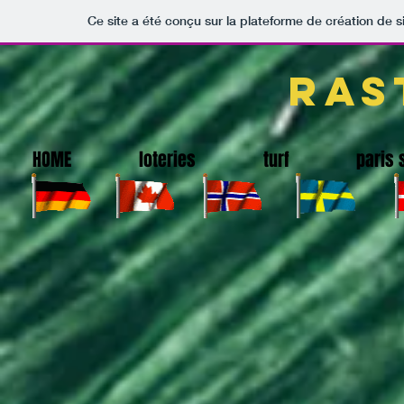
Ce site a été conçu sur la plateforme de création de s
RAS
HOME
loteries
turf
paris 