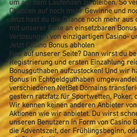
um auf dem Laufenden zu bleiben. So ver
Chancen auf noch mehr Gewinne und noc
Jetzt hast du die Chance noch mehr aus
mit unserer Fülle an einsetzbaren Bonu
Verlosungen von einzigartigen Casino- 
Jetzt Casino Bonus abholen
Neu auf unserer Seite? Dann wirst du b
Registrierung und ersten Einzahlung reic
Bonusguthaben aufzustocken! Und wir h
Bonus in Echtgeldguthaben umgewandelt h
verschiedenen NetBet Domains transferi
gestern ratzfatz für Sportwetten, Poker, 
Wir kennen keinen anderen Anbieter von 
Aktionen wie wir anbietet. Du wirst schn
unseren Benutzern in Form von Casino B
die Adventszeit, der Frühlingsbeginn, od