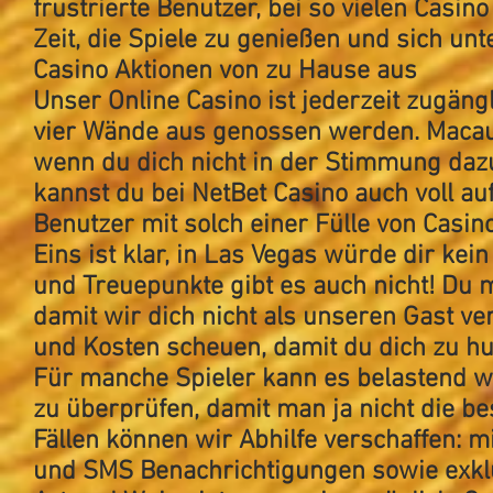
frustrierte Benutzer, bei so vielen Casi
Zeit, die Spiele zu genießen und sich unt
Casino Aktionen von zu Hause aus
Unser Online Casino ist jederzeit zugän
vier Wände aus genossen werden. Macau 
wenn du dich nicht in der Stimmung dazu
kannst du bei NetBet Casino auch voll 
Benutzer mit solch einer Fülle von Casi
Eins ist klar, in Las Vegas würde dir ke
und Treuepunkte gibt es auch nicht! Du m
damit wir dich nicht als unseren Gast ve
und Kosten scheuen, damit du dich zu hu
Für manche Spieler kann es belastend w
zu überprüfen, damit man ja nicht die be
Fällen können wir Abhilfe verschaffen: 
und SMS Benachrichtigungen sowie exklu