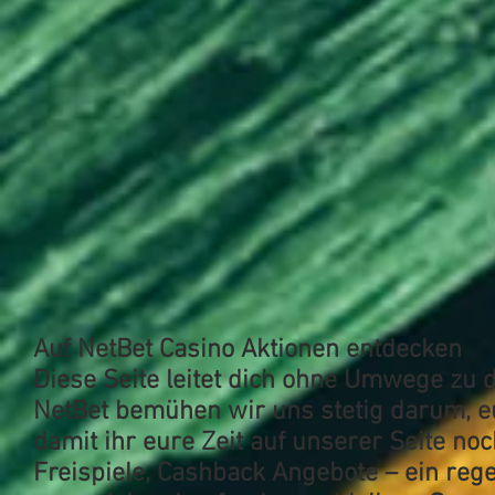
Auf NetBet Casino Aktionen entdecken
Diese Seite leitet dich ohne Umwege zu d
NetBet bemühen wir uns stetig darum, e
damit ihr eure Zeit auf unserer Seite n
Freispiele, Cashback Angebote – ein rege